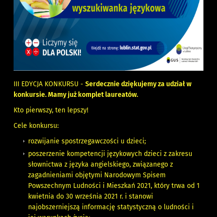
III EDYCJA KONKURSU -
Serdecznie dziękujemy za udział w
konkursie. Mamy już komplet laureatów.
Kto pierwszy, ten lepszy!
Cele konkursu:
rozwijanie spostrzegawczości u dzieci;
poszerzenie kompetencji językowych dzieci z zakresu
słownictwa z języka angielskiego, związanego z
zagadnieniami objętymi Narodowym Spisem
Powszechnym Ludności i Mieszkań 2021, który trwa od 1
kwietnia do 30 września 2021 r. i stanowi
najobszerniejszą informację statystyczną o ludności i