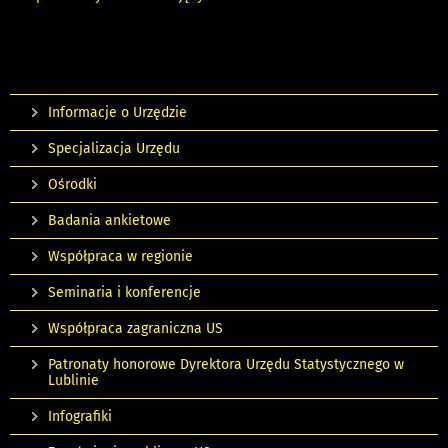
Informacje o Urzędzie
Specjalizacja Urzędu
Ośrodki
Badania ankietowe
Współpraca w regionie
Seminaria i konferencje
Współpraca zagraniczna US
Patronaty honorowe Dyrektora Urzędu Statystycznego w
Lublinie
Infografiki