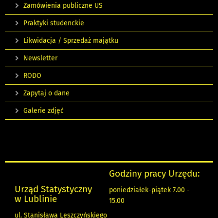
Zamówienia publiczne US
Praktyki studenckie
Likwidacja / Sprzedaż majątku
Newsletter
RODO
Zapytaj o dane
Galerie zdjęć
Godziny pracy Urzędu:
Urząd Statystyczny
poniedziałek-piątek 7.00 -
w Lublinie
15.00
ul. Stanisława Leszczyńskiego