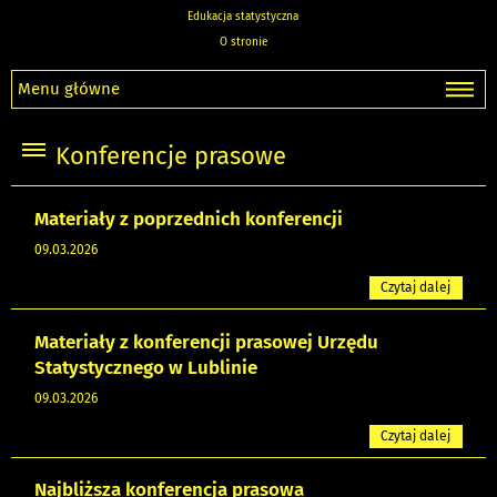
Edukacja statystyczna
O stronie
Menu główne
Konferencje prasowe
Materiały z poprzednich konferencji
09.03.2026
Czytaj dalej
Materiały z konferencji prasowej Urzędu
Statystycznego w Lublinie
09.03.2026
Czytaj dalej
Najbliższa konferencja prasowa