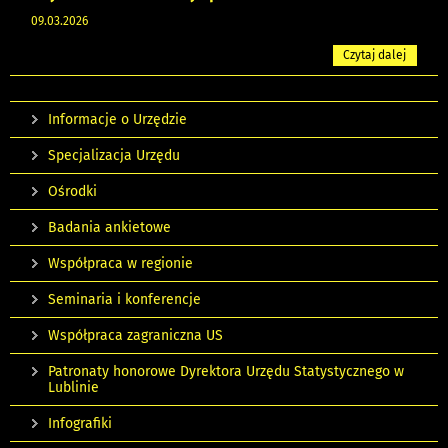
09.03.2026
Czytaj dalej
Informacje o Urzędzie
Specjalizacja Urzędu
Ośrodki
Badania ankietowe
Współpraca w regionie
Seminaria i konferencje
Współpraca zagraniczna US
Patronaty honorowe Dyrektora Urzędu Statystycznego w
Lublinie
Infografiki