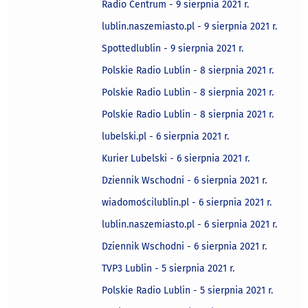
Radio Centrum - 9 sierpnia 2021 r.
lublin.naszemiasto.pl - 9 sierpnia 2021 r.
Spottedlublin - 9 sierpnia 2021 r.
Polskie Radio Lublin - 8 sierpnia 2021 r.
Polskie Radio Lublin - 8 sierpnia 2021 r.
Polskie Radio Lublin - 8 sierpnia 2021 r.
lubelski.pl - 6 sierpnia 2021 r.
Kurier Lubelski - 6 sierpnia 2021 r.
Dziennik Wschodni - 6 sierpnia 2021 r.
wiadomościlublin.pl - 6 sierpnia 2021 r.
lublin.naszemiasto.pl - 6 sierpnia 2021 r.
Dziennik Wschodni - 6 sierpnia 2021 r.
TVP3 Lublin - 5 sierpnia 2021 r.
Polskie Radio Lublin - 5 sierpnia 2021 r.