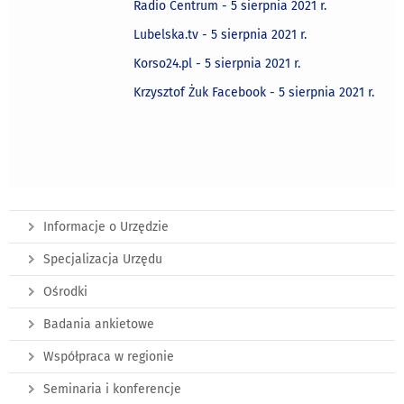
Radio Centrum - 5 sierpnia 2021 r.
Lubelska.tv - 5 sierpnia 2021 r.
Korso24.pl - 5 sierpnia 2021 r.
Krzysztof Żuk Facebook - 5 sierpnia 2021 r.
Informacje o Urzędzie
Specjalizacja Urzędu
Ośrodki
Badania ankietowe
Współpraca w regionie
Seminaria i konferencje