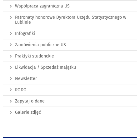
Współpraca zagraniczna US
Patronaty honorowe Dyrektora Urzędu Statystycznego w
Lublinie
Infografiki
Zamówienia publiczne US
Praktyki studenckie
Likwidacja / Sprzedaż majątku
Newsletter
RODO
Zapytaj o dane
Galerie zdjęć