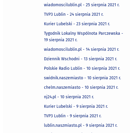
wiadomoscilublin.pl - 25 sierpnia 2021 r.
TVP3 Lublin - 24 sierpnia 2021 r.
Kurier Lubelski - 23 sierpnia 2021 r.
Tygodnik Lokalny Wspólnota Parczewska -
19 sierpnia 2021 r.
wiadomoscilublin.pl - 14 sierpnia 2021 r.
Dziennik Wschodni - 13 sierpnia 2021 r.
Polskie Radio Lublin - 10 sierpnia 2021 r.
swidnik.naszemiasto - 10 sierpnia 2021 r.
chelm.naszemiasto - 10 sierpnia 2021 r.
nj24.pl - 10 sierpnia 2021 r.
Kurier Lubelski - 9 sierpnia 2021 r.
TVP3 Lublin - 9 sierpnia 2021 r.
lublin.naszmiasto.pl - 9 sierpnia 2021 r.