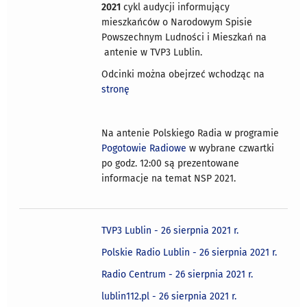
2021
cykl audycji informujący
mieszkańców o Narodowym Spisie
Powszechnym Ludności i Mieszkań na
antenie w TVP3 Lublin.
Odcinki można obejrzeć wchodząc na
stronę
Na antenie Polskiego Radia w programie
Pogotowie Radiowe
w wybrane czwartki
po godz. 12:00 są prezentowane
informacje na temat NSP 2021.
TVP3 Lublin - 26 sierpnia 2021 r.
Polskie Radio Lublin - 26 sierpnia 2021 r.
Radio Centrum - 26 sierpnia 2021 r.
lublin112.pl - 26 sierpnia 2021 r.