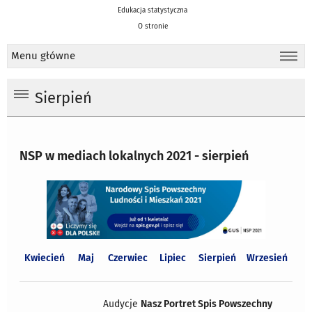
Edukacja statystyczna
O stronie
Menu główne
Sierpień
NSP w mediach lokalnych 2021 - sierpień
Kwiecień
Maj
Czerwiec
Lipiec
Sierpień
Wrzesień
Audycje
Nasz Portret Spis Powszechny