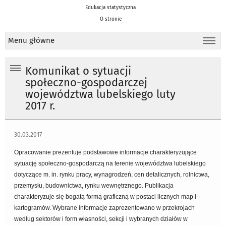
Edukacja statystyczna
O stronie
Menu główne
Komunikat o sytuacji
społeczno-gospodarczej
województwa lubelskiego luty
2017 r.
30.03.2017
Opracowanie prezentuje podstawowe informacje charakteryzujące
sytuację społeczno-gospodarczą na terenie województwa lubelskiego
dotyczące m. in. rynku pracy, wynagrodzeń, cen detalicznych, rolnictwa,
przemysłu, budownictwa, rynku wewnętrznego. Publikacja
charakteryzuje się bogatą formą graficzną w postaci licznych map i
kartogramów. Wybrane informacje zaprezentowano w przekrojach
według sektorów i form własności, sekcji i wybranych działów w