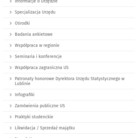
Informacje o Urzędzie
Specjalizacja Urzędu
Ośrodki
Badania ankietowe
Współpraca w regionie
Seminaria i konferencje
Współpraca zagraniczna US
Patronaty honorowe Dyrektora Urzędu Statystycznego w
Lublinie
Infografiki
Zamówienia publiczne US
Praktyki studenckie
Likwidacja / Sprzedaż majątku