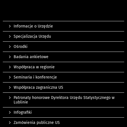
Informacje o Urzędzie
Specjalizacja Urzędu
Ośrodki
Badania ankietowe
Współpraca w regionie
Seminaria i konferencje
Współpraca zagraniczna US
Patronaty honorowe Dyrektora Urzędu Statystycznego w
Lublinie
Infografiki
Zamówienia publiczne US