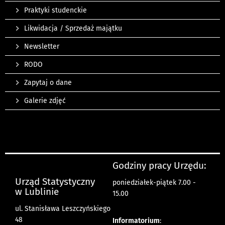
Praktyki studenckie
Likwidacja / Sprzedaż majątku
Newsletter
RODO
Zapytaj o dane
Galerie zdjęć
Godziny pracy Urzędu:
Urząd Statystyczny
poniedziałek-piątek 7.00 -
w Lublinie
15.00
ul. Stanisława Leszczyńskiego
48
Informatorium
: