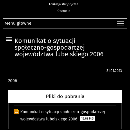
Edukacja statystyczna
O stronie
Menu główne
Komunikat o sytuacji
społeczno-gospodarczej
województwa lubelskiego 2006
31.01.2013
2006
Pliki do pobrania
Komunikat o sytuacji społeczno-gospodarczej
województwa lubelskiego 2006
12.63 MB