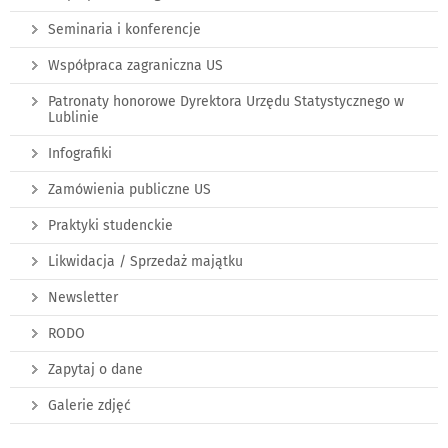
Seminaria i konferencje
Współpraca zagraniczna US
Patronaty honorowe Dyrektora Urzędu Statystycznego w
Lublinie
Infografiki
Zamówienia publiczne US
Praktyki studenckie
Likwidacja / Sprzedaż majątku
Newsletter
RODO
Zapytaj o dane
Galerie zdjęć