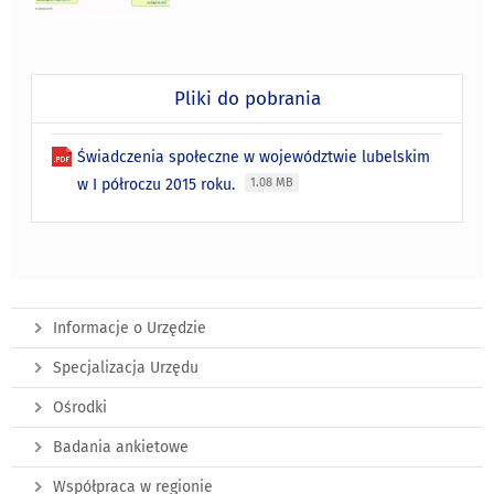
Pliki do pobrania
Świadczenia społeczne w województwie lubelskim
w I półroczu 2015 roku.
1.08 MB
Informacje o Urzędzie
Specjalizacja Urzędu
Ośrodki
Badania ankietowe
Współpraca w regionie