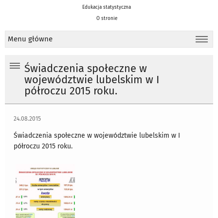
Edukacja statystyczna
O stronie
Menu główne
Świadczenia społeczne w
województwie lubelskim w I
półroczu 2015 roku.
24.08.2015
Świadczenia społeczne w województwie lubelskim w I
półroczu 2015 roku.