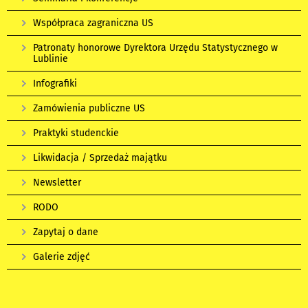
Współpraca zagraniczna US
Patronaty honorowe Dyrektora Urzędu Statystycznego w
Lublinie
Infografiki
Zamówienia publiczne US
Praktyki studenckie
Likwidacja / Sprzedaż majątku
Newsletter
RODO
Zapytaj o dane
Galerie zdjęć