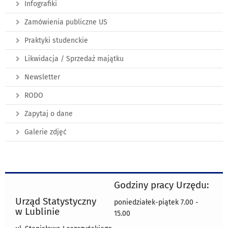
Infografiki
Zamówienia publiczne US
Praktyki studenckie
Likwidacja / Sprzedaż majątku
Newsletter
RODO
Zapytaj o dane
Galerie zdjęć
Godziny pracy Urzędu:
Urząd Statystyczny
poniedziałek-piątek 7.00 -
w Lublinie
15.00