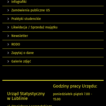
Infografiki
Zamówienia publiczne US
Praktyki studenckie
Likwidacja / Sprzedaż majątku
Newsletter
RODO
Zapytaj o dane
Galerie zdjęć
Godziny pracy Urzędu:
Urząd Statystyczny
poniedziałek-piątek 7.00 -
w Lublinie
15.00