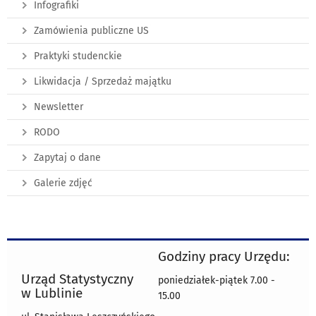
Infografiki
Zamówienia publiczne US
Praktyki studenckie
Likwidacja / Sprzedaż majątku
Newsletter
RODO
Zapytaj o dane
Galerie zdjęć
Godziny pracy Urzędu:
Urząd Statystyczny
poniedziałek-piątek 7.00 -
w Lublinie
15.00