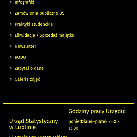
Infografiki
Zamówienia publiczne US
Praktyki studenckie
Likwidacja / Sprzedaż majątku
Newsletter
RODO
Zapytaj o dane
Galerie zdjęć
Godziny pracy Urzędu:
Urząd Statystyczny
poniedziałek-piątek 7.00 -
w Lublinie
15.00