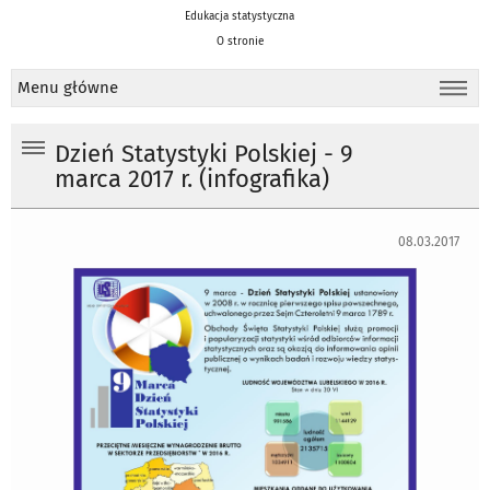
Edukacja statystyczna
O stronie
Menu główne
Dzień Statystyki Polskiej - 9
marca 2017 r. (infografika)
08.03.2017