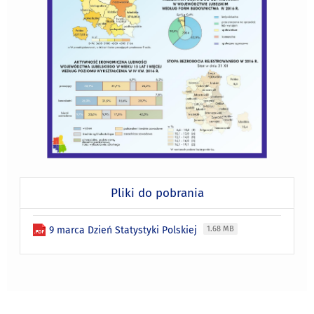
Pliki do pobrania
9 marca Dzień Statystyki Polskiej
1.68 MB