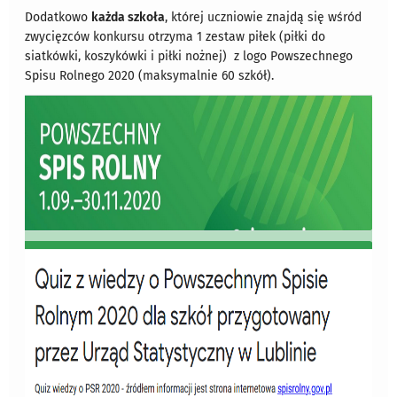
Dodatkowo
każda szkoła
, której uczniowie znajdą się wśród
zwycięzców konkursu otrzyma 1 zestaw piłek (piłki do
siatkówki, koszykówki i piłki nożnej) z logo Powszechnego
Spisu Rolnego 2020 (maksymalnie 60 szkół).