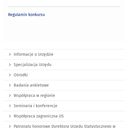
Regulamin konkursu
Informacje o Urzędzie
Specjalizacja Urzędu
Ośrodki
Badania ankietowe
Współpraca w regionie
Seminaria i konferencje
Współpraca zagraniczna US
Patronaty honorowe Dyrektora Urzędu Statystycznego w