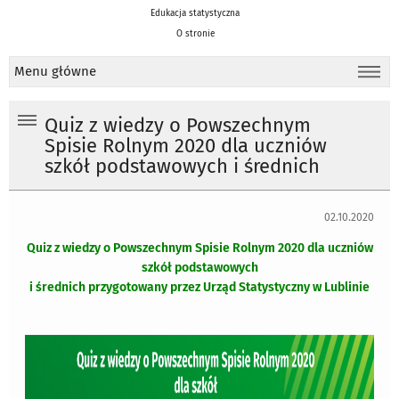
Edukacja statystyczna
O stronie
Menu główne
Quiz z wiedzy o Powszechnym
Spisie Rolnym 2020 dla uczniów
szkół podstawowych i średnich
02.10.2020
Quiz z wiedzy o Powszechnym Spisie Rolnym 2020 dla uczniów
szkół podstawowych
i średnich przygotowany przez Urząd Statystyczny w Lublinie