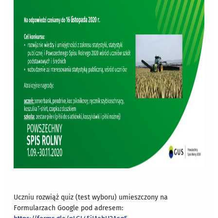
Uczniu rozwiąż quiz (test wyboru) umieszczony na
Formularzach Google pod adresem: