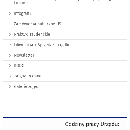
Lublinie
Infografiki
Zamówienia publiczne US
Praktyki studenckie
Likwidacja / Sprzedaż majątku
Newsletter
RODO
Zapytaj o dane
Galerie zdjęć
Godziny pracy Urzędu: