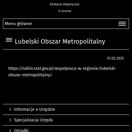
Edukacja statystyczna
O stronie
Menu główne
Lubelski Obszar Metropolitalny
07.02.2025
https://lublin.stat.gov.pl/wspolpraca-w-regionie/lubelski-
obszar-metropolitalny/
Informacje o Urzędzie
Specjalizacja Urzędu
Ośrodki