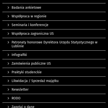
Badania ankietowe
Współpraca w regionie
Seminaria i konferencje
Współpraca zagraniczna US
Patronaty honorowe Dyrektora Urzędu Statystycznego w
Lublinie
Infografiki
Zamówienia publiczne US
Praktyki studenckie
Likwidacja / Sprzedaż majątku
Newsletter
RODO
Zapytaj o dane