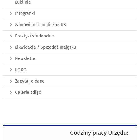
Lublinie
Infografiki
Zamówienia publiczne US
Praktyki studenckie
Likwidacja / Sprzedaż majątku
Newsletter
RODO
Zapytaj o dane
Galerie zdjęć
Godziny pracy Urzędu: