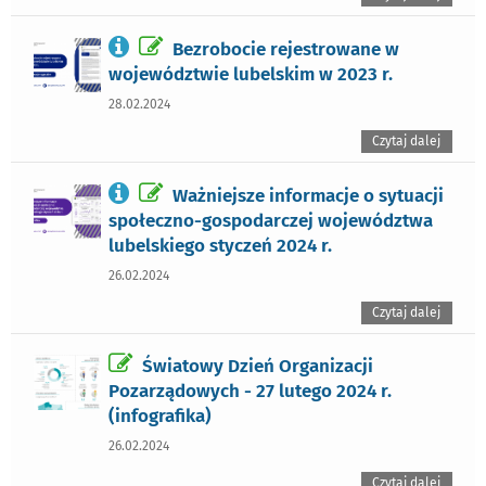
Bezrobocie rejestrowane w
województwie lubelskim w 2023 r.
28.02.2024
Czytaj dalej
Ważniejsze informacje o sytuacji
społeczno-gospodarczej województwa
lubelskiego styczeń 2024 r.
26.02.2024
Czytaj dalej
Światowy Dzień Organizacji
Pozarządowych - 27 lutego 2024 r.
(infografika)
26.02.2024
Czytaj dalej