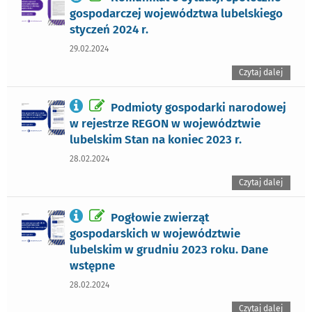
gospodarczej województwa lubelskiego
styczeń 2024 r.
29.02.2024
Czytaj dalej
Podmioty gospodarki narodowej
w rejestrze REGON w województwie
lubelskim Stan na koniec 2023 r.
28.02.2024
Czytaj dalej
Pogłowie zwierząt
gospodarskich w województwie
lubelskim w grudniu 2023 roku. Dane
wstępne
28.02.2024
Czytaj dalej