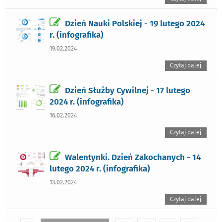
Dzień Nauki Polskiej - 19 lutego 2024
r. (infografika)
19.02.2024
Czytaj dalej
Dzień Służby Cywilnej - 17 lutego
2024 r. (infografika)
16.02.2024
Czytaj dalej
Walentynki. Dzień Zakochanych - 14
lutego 2024 r. (infografika)
13.02.2024
Czytaj dalej