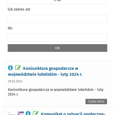
lub zakres od:
do:
Koniunktura gospodarcza w
województwie lubelskim - luty 2024 r.
29.02.2024
Koniunktura gospodarcza w województwie lubelskim - luty
2024 r.
Czytaj dalej
Komunikat o sytuacji społeczno-