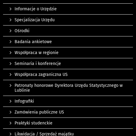
Informacje o Urzędzie
Specjalizacja Urzędu
Ośrodki
Badania ankietowe
Współpraca w regionie
Seminaria i konferencje
Współpraca zagraniczna US
Patronaty honorowe Dyrektora Urzędu Statystycznego w
Lublinie
Infografiki
Zamówienia publiczne US
Praktyki studenckie
Likwidacja / Sprzedaż majątku