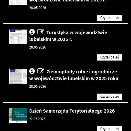
28.05.2026
Czytaj dalej
Turystyka w województwie
lubelskim w 2025 r.
28.05.2026
Czytaj dalej
Ziemiopłody rolne i ogrodnicze
w województwie lubelskim w 2025 roku
28.05.2026
Czytaj dalej
Dzień Samorządu Terytorialnego 2026
27.05.2026
Czytaj dalej