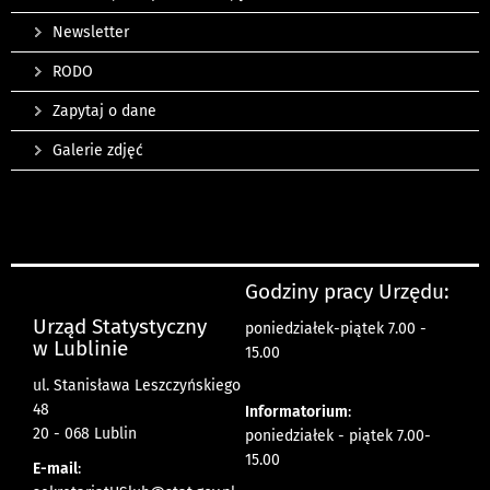
Newsletter
RODO
Zapytaj o dane
Galerie zdjęć
Godziny pracy Urzędu:
Urząd Statystyczny
poniedziałek-piątek 7.00 -
w Lublinie
15.00
ul. Stanisława Leszczyńskiego
48
Informatorium
:
20 - 068 Lublin
poniedziałek - piątek 7.00-
15.00
E-mail
: