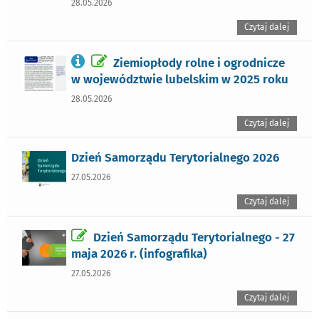
28.05.2026
Czytaj dalej
Ziemiopłody rolne i ogrodnicze
w województwie lubelskim w 2025 roku
28.05.2026
Czytaj dalej
Dzień Samorządu Terytorialnego 2026
27.05.2026
Czytaj dalej
Dzień Samorządu Terytorialnego - 27
maja 2026 r. (infografika)
27.05.2026
Czytaj dalej