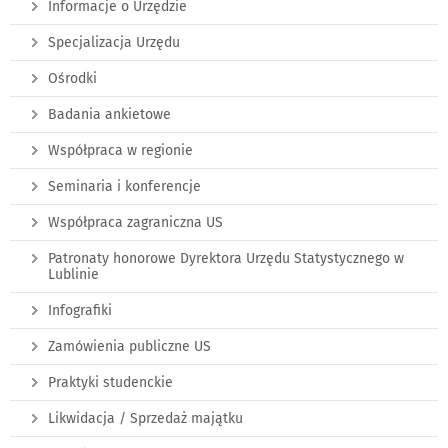
Informacje o Urzędzie
Specjalizacja Urzędu
Ośrodki
Badania ankietowe
Współpraca w regionie
Seminaria i konferencje
Współpraca zagraniczna US
Patronaty honorowe Dyrektora Urzędu Statystycznego w
Lublinie
Infografiki
Zamówienia publiczne US
Praktyki studenckie
Likwidacja / Sprzedaż majątku