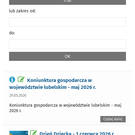
5 lat
lub zakres od:
do:
Koniunktura gospodarcza w
województwie lubelskim - maj 2026 r.
29.05.2026
Koniunktura gospodarcza w województwie lubelskim - maj
2026 r.
Czytaj dalej
Dzień Dziecka - 1 czerwca 2026 r.