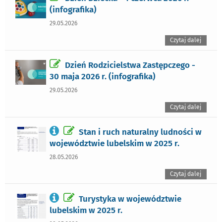
(infografika)
29.05.2026
Czytaj dalej
Dzień Rodzicielstwa Zastępczego -
30 maja 2026 r. (infografika)
29.05.2026
Czytaj dalej
Stan i ruch naturalny ludności w
województwie lubelskim w 2025 r.
28.05.2026
Czytaj dalej
Turystyka w województwie
lubelskim w 2025 r.