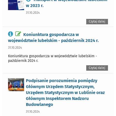
w 2023 r.
31.10.2024
Czytaj dalej
Koniunktura gospodarcza w
województwie lubelskim - październik 2024 r.
31.10.2024
Koniunktura gospodarcza w województwie lubelskim -
październik 2024 r.
Czytaj dalej
Podpisanie porozumienia pomiędzy
Głównym Urzędem Statystycznym,
Urzędem Statystycznym w Lublinie oraz
Głównym Inspektorem Nadzoru
Budowlanego
31.10.2024