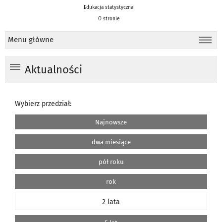
Edukacja statystyczna
O stronie
Menu główne
Aktualności
Wybierz przedział:
Najnowsze
dwa miesiące
pół roku
rok
2 lata