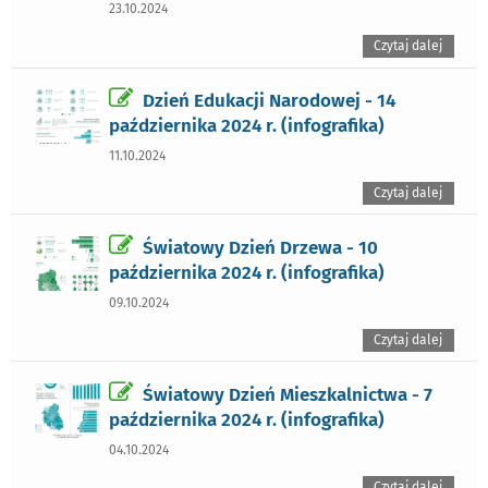
23.10.2024
Czytaj dalej
Dzień Edukacji Narodowej - 14
października 2024 r. (infografika)
11.10.2024
Czytaj dalej
Światowy Dzień Drzewa - 10
października 2024 r. (infografika)
09.10.2024
Czytaj dalej
Światowy Dzień Mieszkalnictwa - 7
października 2024 r. (infografika)
04.10.2024
Czytaj dalej