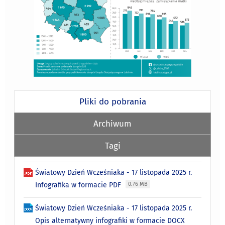
Pliki do pobrania
Archiwum
Tagi
Światowy Dzień Wcześniaka - 17 listopada 2025 r.
Infografika w formacie PDF
0.76 MB
Światowy Dzień Wcześniaka - 17 listopada 2025 r.
Opis alternatywny infografiki w formacie DOCX