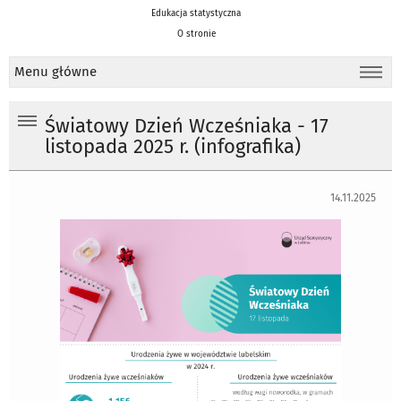
Edukacja statystyczna
O stronie
Menu główne
Światowy Dzień Wcześniaka - 17
listopada 2025 r. (infografika)
14.11.2025