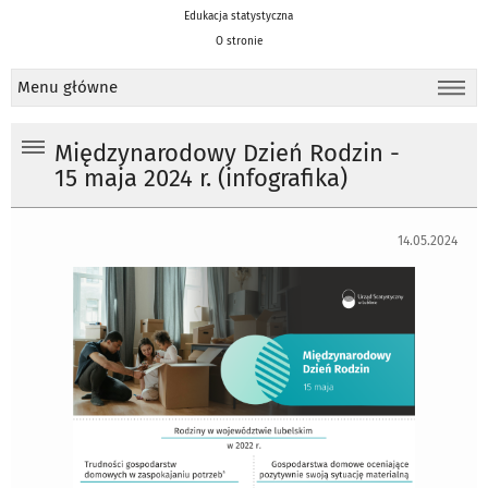
Edukacja statystyczna
O stronie
Menu główne
Międzynarodowy Dzień Rodzin -
15 maja 2024 r. (infografika)
14.05.2024