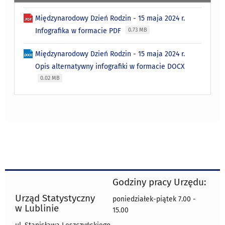
Międzynarodowy Dzień Rodzin - 15 maja 2024 r.
Infografika w formacie PDF
0.73 MB
Międzynarodowy Dzień Rodzin - 15 maja 2024 r.
Opis alternatywny infografiki w formacie DOCX
0.02 MB
Godziny pracy Urzędu:
Urząd Statystyczny
poniedziałek-piątek 7.00 -
w Lublinie
15.00